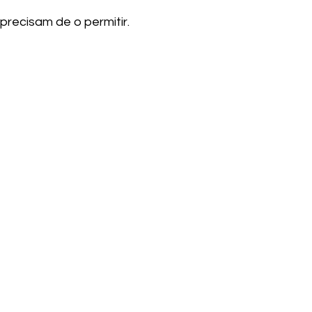
precisam de o permitir.