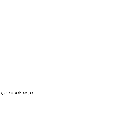
a resolver, a 