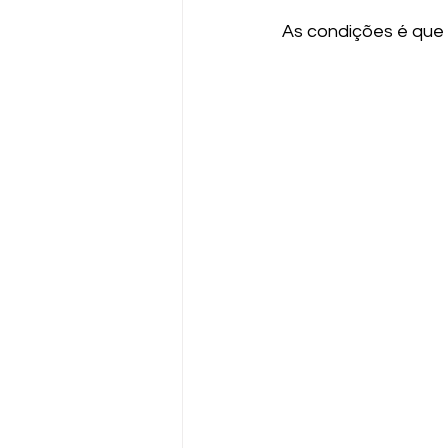
As condições é que 